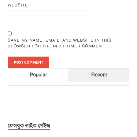
WEBSITE
SAVE MY NAME, EMAIL, AND WEBSITE IN THIS
BROWSER FOR THE NEXT TIME I COMMENT.
Popular
Recent
ফেসবুক লাইক পেইজ