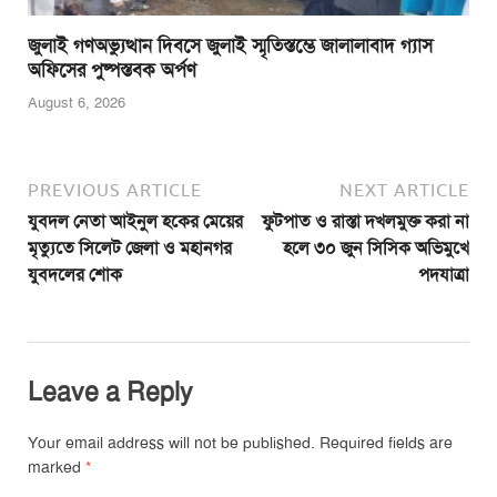
জুলাই গণঅভ্যুত্থান দিবসে জুলাই স্মৃতিস্তম্ভে জালালাবাদ গ্যাস
অফিসের পুষ্পস্তবক অর্পণ
August 6, 2026
PREVIOUS ARTICLE
NEXT ARTICLE
যুবদল নেতা আইনুল হকের মেয়ের
ফুটপাত ও রাস্তা দখলমুক্ত করা না
মৃত্যুতে সিলেট জেলা ও মহানগর
হলে ৩০ জুন সিসিক অভিমুখে
যুবদলের শোক
পদযাত্রা
Leave a Reply
Your email address will not be published.
Required fields are
marked
*