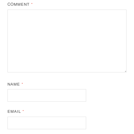
COMMENT
*
NAME
*
EMAIL
*