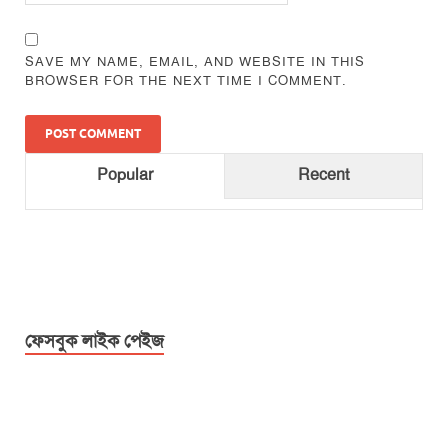
SAVE MY NAME, EMAIL, AND WEBSITE IN THIS
BROWSER FOR THE NEXT TIME I COMMENT.
Popular
Recent
ফেসবুক লাইক পেইজ