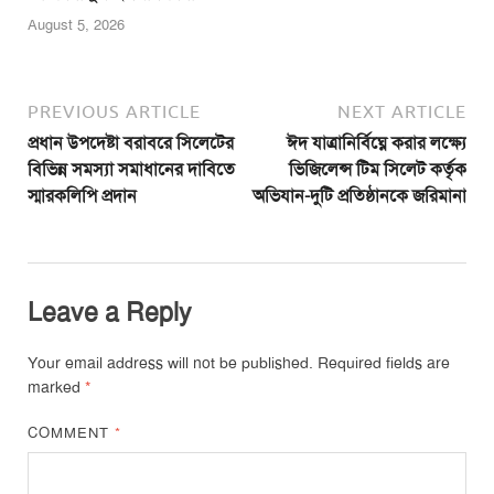
August 5, 2026
PREVIOUS ARTICLE
NEXT ARTICLE
প্রধান উপদেষ্টা বরাবরে সিলেটের
ঈদ যাত্রানির্বিঘ্নে করার লক্ষ্যে
বিভিন্ন সমস্যা সমাধানের দাবিতে
ভিজিলেন্স টিম সিলেট কর্তৃক
স্মারকলিপি প্রদান
অভিযান-দুটি প্রতিষ্ঠানকে জরিমানা
Leave a Reply
Your email address will not be published.
Required fields are
marked
*
COMMENT
*