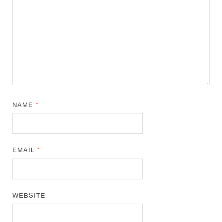
NAME
*
EMAIL
*
WEBSITE