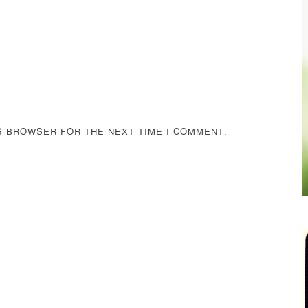
IS BROWSER FOR THE NEXT TIME I COMMENT.