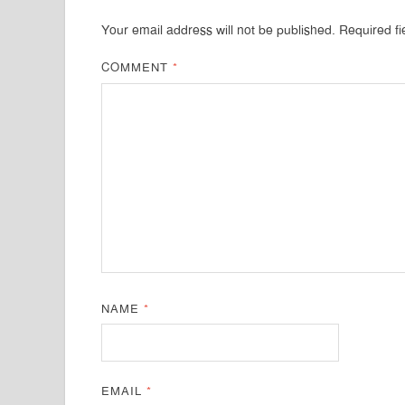
Your email address will not be published.
Required f
COMMENT
*
NAME
*
EMAIL
*