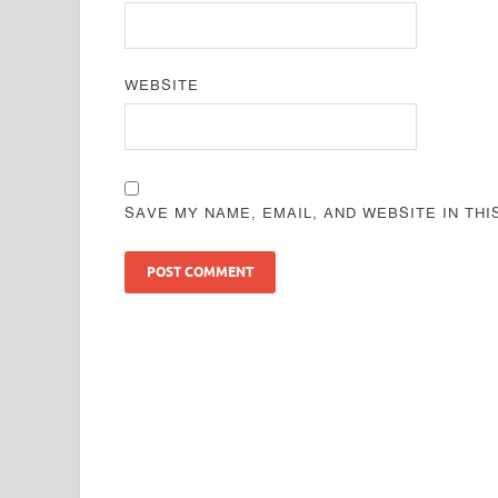
WEBSITE
SAVE MY NAME, EMAIL, AND WEBSITE IN TH