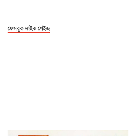
ফেসবুক লাইক পেইজ