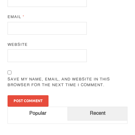
EMAIL
*
WEBSITE
SAVE MY NAME, EMAIL, AND WEBSITE IN THIS
BROWSER FOR THE NEXT TIME I COMMENT.
Popular
Recent