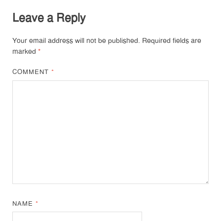
Leave a Reply
Your email address will not be published.
Required fields are
marked
*
COMMENT
*
NAME
*