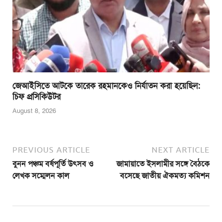
জেআইসিতে আটকে তারেক রহমানকেও নির্যাতন করা হয়েছিল:
চিফ প্রসিকিউটর
August 8, 2026
PREVIOUS ARTICLE
NEXT ARTICLE
বুনন পঞ্চম বর্ষপূর্তি উৎসব ও
জামায়াতে ইসলামীর সঙ্গে বৈঠকে
লেখক সম্মেলন কাল
বসেছে জাতীয় ঐকমত্য কমিশন