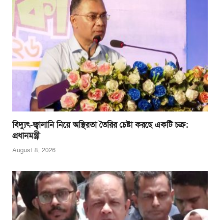
বিদ্যুৎ-জ্বালানি নিয়ে অস্থিরতা তৈরির চেষ্টা করছে একটি চক্র:
প্রধানমন্ত্রী
August 8, 2026