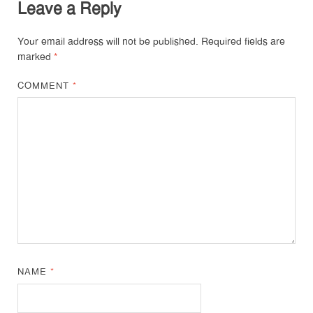
Leave a Reply
Your email address will not be published.
Required fields are
marked
*
COMMENT
*
NAME
*