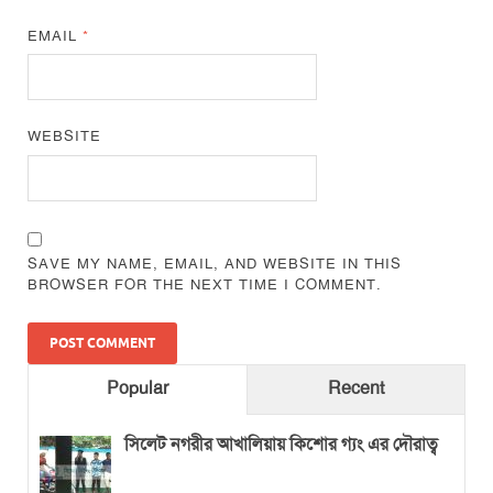
EMAIL
*
WEBSITE
SAVE MY NAME, EMAIL, AND WEBSITE IN THIS
BROWSER FOR THE NEXT TIME I COMMENT.
Popular
Recent
সিলেট নগরীর আখালিয়ায় কিশোর গ্যং এর দৌরাত্ব