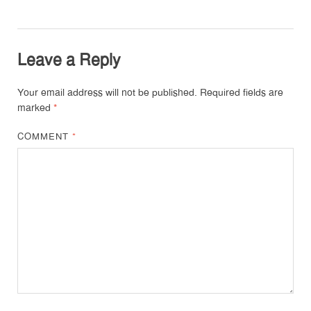
Leave a Reply
Your email address will not be published.
Required fields are
marked
*
COMMENT
*