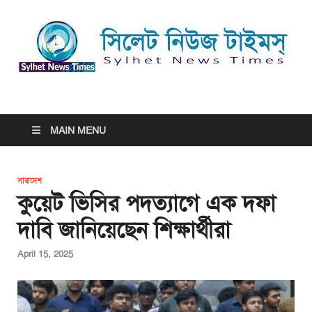
সিলেট নিউজ টাইমস্ | Sylhet
সিলেট নিউজ টাইমস্ | Sylhet News Times
News Times
MAIN MENU
সারাদেশ
কুয়েট ভিসির পদত্যাগে এক দফা
দাবি জানিয়েছেন শিক্ষার্থীরা
April 15, 2025