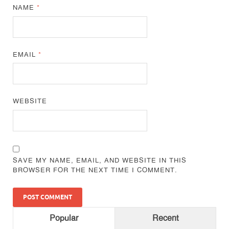
NAME
*
EMAIL
*
WEBSITE
SAVE MY NAME, EMAIL, AND WEBSITE IN THIS
BROWSER FOR THE NEXT TIME I COMMENT.
Popular
Recent