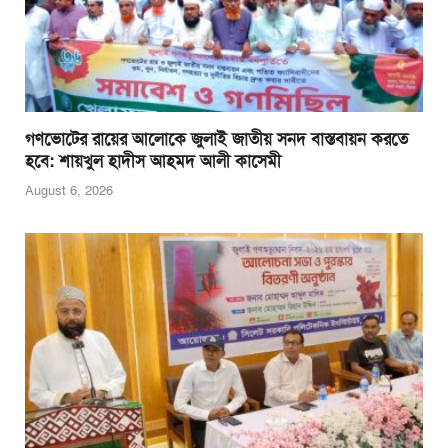
গণভোটের রায়ের আলোকে জুলাই জাতীয় সনদ বাস্তবায়ন করতে
হবে: শায়খুল হাদীস আহমদ আলী কাসেমী
August 6, 2026