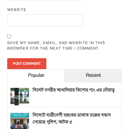
WEBSITE
SAVE MY NAME, EMAIL, AND WEBSITE IN THIS
BROWSER FOR THE NEXT TIME I COMMENT.
Popular
Recent
সিলেট নগরীর আখালিয়ায় কিশোর গ্যং এর দৌরাত্ব
সিলেটে যাত্রীবেশী ভয়ংকর ডাকাত চক্রের সন্ধান
পেয়েছে পুলিশ, আটক ৫