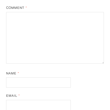
COMMENT
*
NAME
*
EMAIL
*