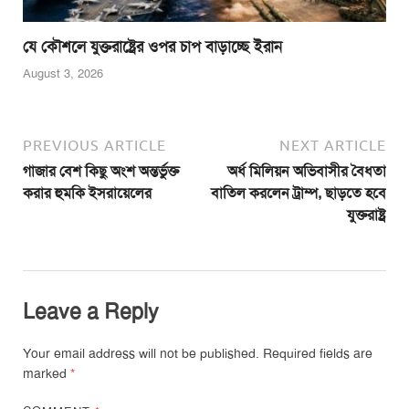
যে কৌশলে যুক্তরাষ্ট্রের ওপর চাপ বাড়াচ্ছে ইরান
August 3, 2026
PREVIOUS ARTICLE
NEXT ARTICLE
গাজার বেশ কিছু অংশ অন্তর্ভুক্ত
অর্ধ মিলিয়ন অভিবাসীর বৈধতা
করার হুমকি ইসরায়েলের
বাতিল করলেন ট্রাম্প, ছাড়তে হবে
যুক্তরাষ্ট্র
Leave a Reply
Your email address will not be published.
Required fields are
marked
*