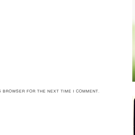
IS BROWSER FOR THE NEXT TIME I COMMENT.