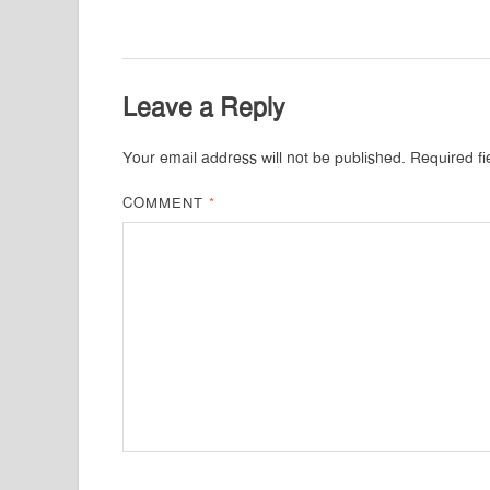
Leave a Reply
Your email address will not be published.
Required f
COMMENT
*