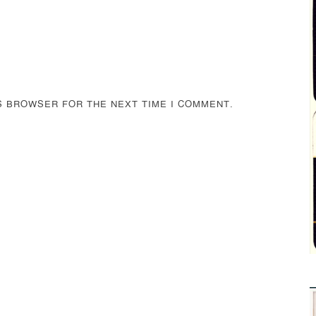
IS BROWSER FOR THE NEXT TIME I COMMENT.