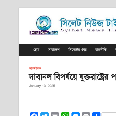
হোম
সারাদেশ
সিলেটের খবর
রাজনীতি
আন্তর্জাতিক
দাবানল বিপর্যয়ে যুক্তরাষ্ট্রের
January 13, 2025