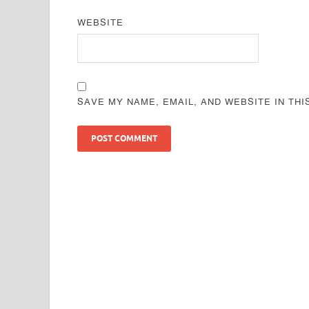
WEBSITE
SAVE MY NAME, EMAIL, AND WEBSITE IN TH