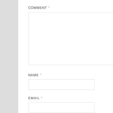
COMMENT
*
NAME
*
EMAIL
*