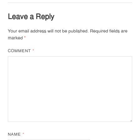
Leave a Reply
Your email address will not be published.
Required fields are
marked
*
COMMENT
*
NAME
*