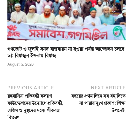
গণভোট ও জুলাই সনদ বাস্তবায়ন না হওয়া পর্যন্ত আন্দোলন চলবে
ডা: রিয়াজুল ইসলাম রিয়াজ
August 5, 2026
PREVIOUS ARTICLE
NEXT ARTICLE
রহমানিয়া প্রতিবন্ধী কল্যাণ
বছরের প্রথম দিনে সব বই দিতে
ফাউন্ডেশনের উদ্যোগে প্রতিবন্ধী,
না পারায় দুঃখ প্রকাশ: শিক্ষা
এতিম ও দুস্থদের মধ্যে শীতবস্ত্র
উপদেষ্টা
বিতরণ