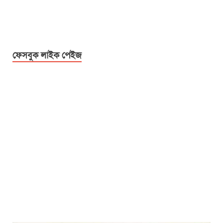
ফেসবুক লাইক পেইজ