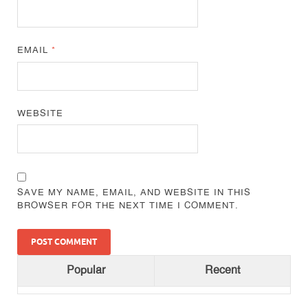
EMAIL
*
WEBSITE
SAVE MY NAME, EMAIL, AND WEBSITE IN THIS
BROWSER FOR THE NEXT TIME I COMMENT.
Popular
Recent