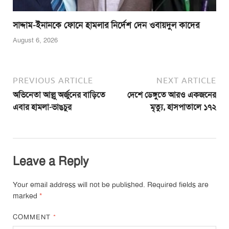
সাদ্দাম-ইনানকে ফোনে হামলার নির্দেশ দেন ওবায়দুল কাদের
August 6, 2026
PREVIOUS ARTICLE
NEXT ARTICLE
অভিনেতা আল্লু অর্জুনের বাড়িতে
দেশে ডেঙ্গুতে আরও একজনের
এবার হামলা-ভাঙচুর
মৃত্যু, হাসপাতালে ১৭২
Leave a Reply
Your email address will not be published.
Required fields are
marked
*
COMMENT
*