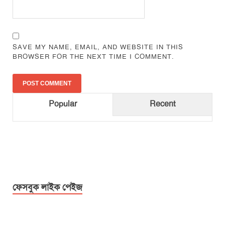
SAVE MY NAME, EMAIL, AND WEBSITE IN THIS
BROWSER FOR THE NEXT TIME I COMMENT.
Popular
Recent
ফেসবুক লাইক পেইজ