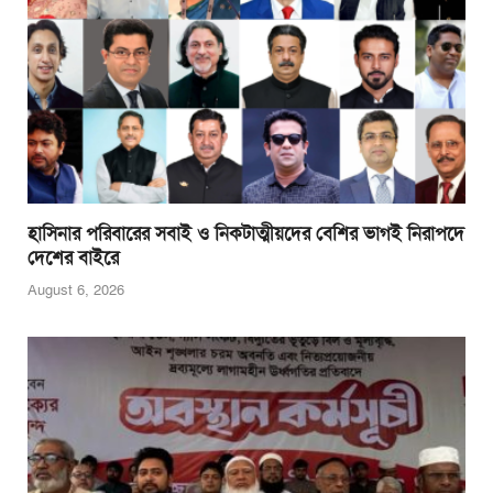
k
হাসিনার পরিবারের সবাই ও নিকটাত্মীয়দের বেশির ভাগই নিরাপদে
দেশের বাইরে
August 6, 2026