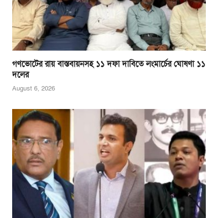
গণভোটের রায় বাস্তবায়নসহ ১১ দফা দাবিতে লংমার্চের ঘোষণা ১১
দলের
August 6, 2026