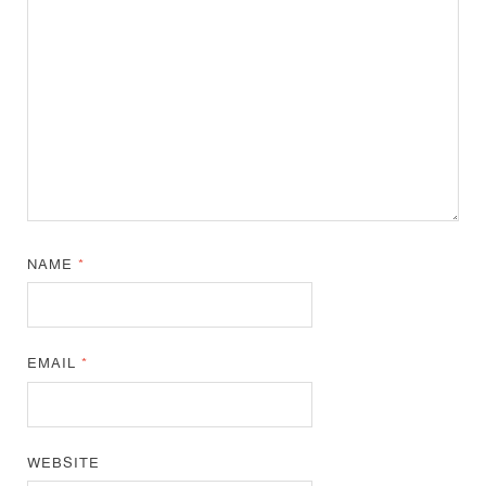
NAME
*
EMAIL
*
WEBSITE