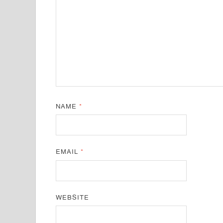
NAME
*
EMAIL
*
WEBSITE