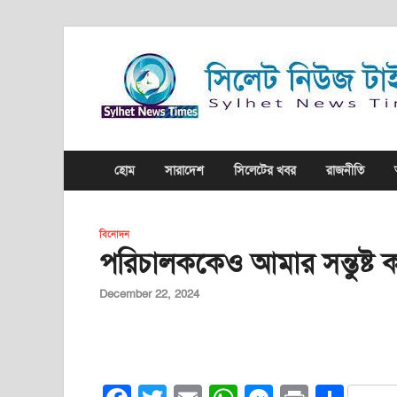
হোম
সারাদেশ
সিলেটের খবর
রাজনীতি
বিনোদন
পরিচালককেও আমার সন্তুষ্ট 
December 22, 2024