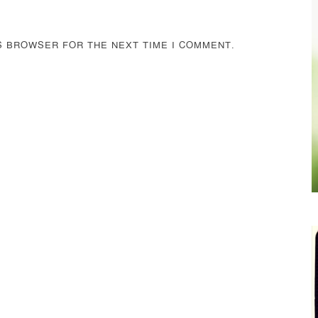
IS BROWSER FOR THE NEXT TIME I COMMENT.