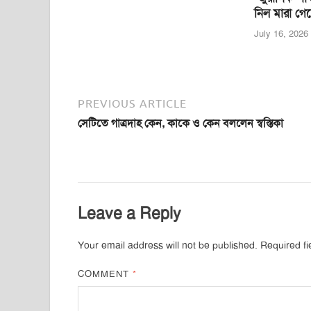
নিল মারা গে
July 16, 2026
PREVIOUS ARTICLE
সেটিতে গাত্রদাহ কেন, কাকে ও কেন বললেন স্বস্তিকা
Leave a Reply
Your email address will not be published.
Required f
COMMENT
*