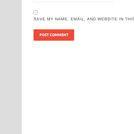
SAVE MY NAME, EMAIL, AND WEBSITE IN TH