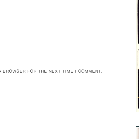
IS BROWSER FOR THE NEXT TIME I COMMENT.