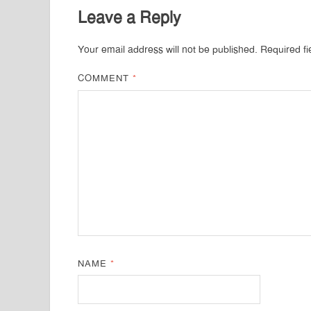
Leave a Reply
Your email address will not be published.
Required f
COMMENT
*
NAME
*