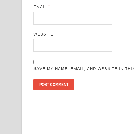
EMAIL
*
WEBSITE
SAVE MY NAME, EMAIL, AND WEBSITE IN TH