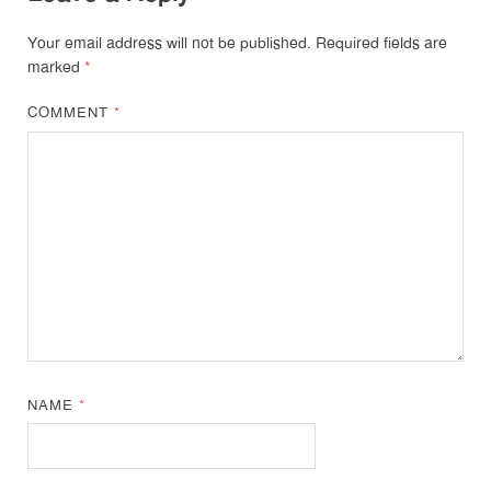
Your email address will not be published.
Required fields are
marked
*
COMMENT
*
NAME
*