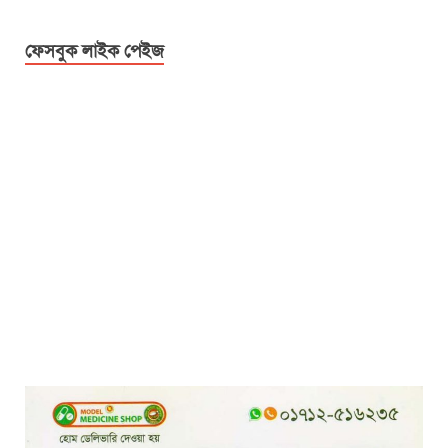
ফেসবুক লাইক পেইজ