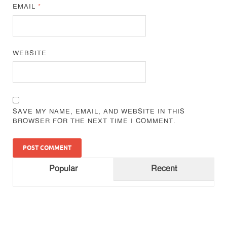
EMAIL
*
WEBSITE
SAVE MY NAME, EMAIL, AND WEBSITE IN THIS
BROWSER FOR THE NEXT TIME I COMMENT.
Popular
Recent