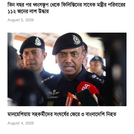
তিন বছর পর ধ্বংসস্তূপ থেকে ফিলিস্তিনের সাবেক মন্ত্রীর পরিবারের
১১২ জনের লাশ উদ্ধার
August 5, 2026
মালয়েশিয়ায় সহকর্মীদের সংঘর্ষের জেরে ৩ বাংলাদেশি নিহত
August 4, 2026