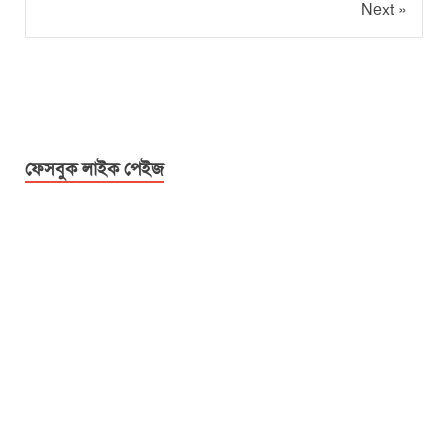
Next »
ফেসবুক লাইক পেইজ