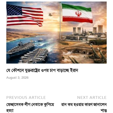
যে কৌশলে যুক্তরাষ্ট্রের ওপর চাপ বাড়াচ্ছে ইরান
August 3, 2026
PREVIOUS ARTICLE
NEXT ARTICLE
স্বেচ্ছাসেবক লীগ নেতাকে কুপিয়ে
রান কম হওয়ার কারণ জানালেন
হত্যা
শান্ত