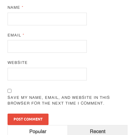
NAME
*
EMAIL
*
WEBSITE
SAVE MY NAME, EMAIL, AND WEBSITE IN THIS
BROWSER FOR THE NEXT TIME I COMMENT.
Popular
Recent