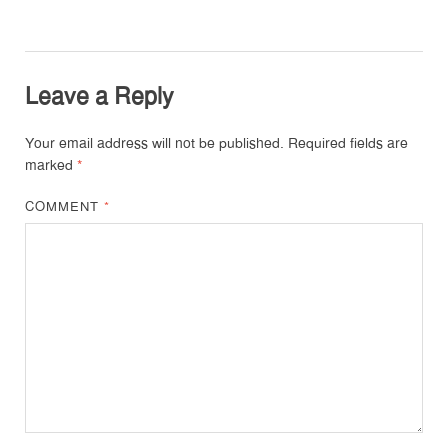
Leave a Reply
Your email address will not be published.
Required fields are
marked
*
COMMENT
*