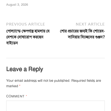
August 3, 2026
PREVIOUS ARTICLE
NEXT ARTICLE
পোল্যান্ডে ক্ষেপণাস্ত্র হামলায় যে
শোর প্রচারের জন্যই কি শোয়েব-
দেশকে দোষারোপ করছেন
সানিয়ার বিচ্ছেদের গুঞ্জন?
বাইডেন
Leave a Reply
Your email address will not be published.
Required fields are
marked
*
COMMENT
*