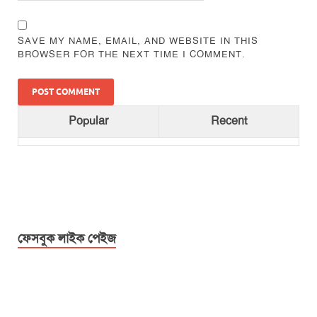
SAVE MY NAME, EMAIL, AND WEBSITE IN THIS
BROWSER FOR THE NEXT TIME I COMMENT.
Popular
Recent
ফেসবুক লাইক পেইজ