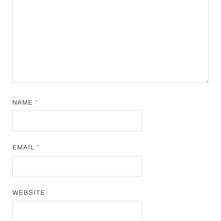
NAME
*
EMAIL
*
WEBSITE