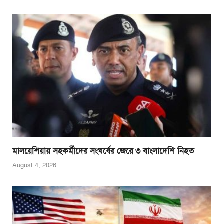
মালয়েশিয়ায় সহকর্মীদের সংঘর্ষের জেরে ৩ বাংলাদেশি নিহত
August 4, 2026