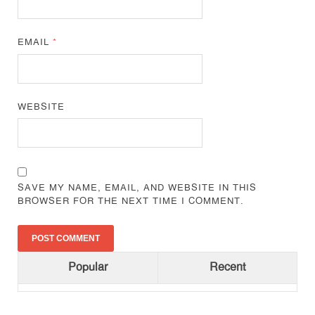
EMAIL
*
WEBSITE
SAVE MY NAME, EMAIL, AND WEBSITE IN THIS
BROWSER FOR THE NEXT TIME I COMMENT.
Popular
Recent