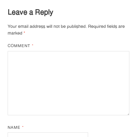
Leave a Reply
Your email address will not be published.
Required fields are
marked
*
COMMENT
*
NAME
*