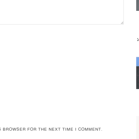
IS BROWSER FOR THE NEXT TIME I COMMENT.