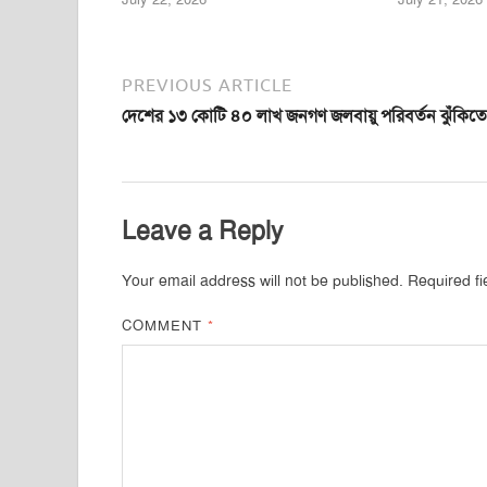
PREVIOUS ARTICLE
দেশের ১৩ কোটি ৪০ লাখ জনগণ জলবায়ু পরিবর্তন ঝুঁকিতে
Leave a Reply
Your email address will not be published.
Required f
COMMENT
*