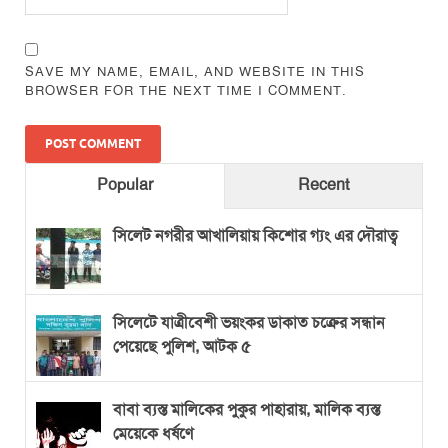
SAVE MY NAME, EMAIL, AND WEBSITE IN THIS
BROWSER FOR THE NEXT TIME I COMMENT.
Popular
Recent
সিলেট নগরীর আখালিয়ায় কিশোর গ্যং এর দৌরাত্ব
সিলেটে যাত্রীবেশী ভয়ংকর ডাকাত চক্রের সন্ধান
পেয়েছে পুলিশ, আটক ৫
বাবা ব্যস্ত মালিকের পুকুর পাহারায়, মালিক ব্যস্ত
মেয়েকে ধর্ষণে