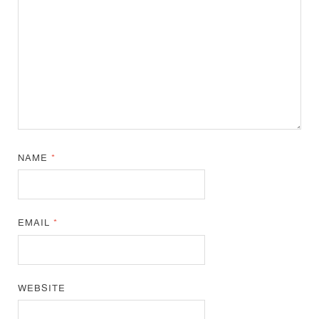
NAME
*
EMAIL
*
WEBSITE