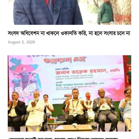
সংসদ অধিবেশন না থাকলে ওকালতি করি, না হলে সংসার চলে না
August 5, 2026