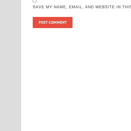
SAVE MY NAME, EMAIL, AND WEBSITE IN TH