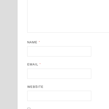
NAME
*
EMAIL
*
WEBSITE