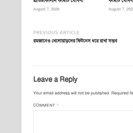
প্রতিষ্টাকালীন কমিটি ঘোষণা
কমিটি ঘোষণ
August 7, 2026
August 7, 202
PREVIOUS ARTICLE
রমজানেও খেলোয়াড়দের ফিটনেস ধরে রাখা সম্ভব
Leave a Reply
Your email address will not be published.
Required f
COMMENT
*