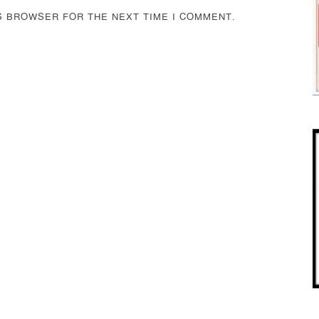
IS BROWSER FOR THE NEXT TIME I COMMENT.