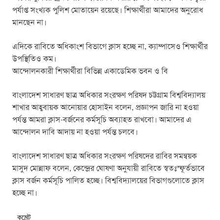
পর্যাপ্ত সংখ্যক পুলিশ মোতায়েন রয়েছে। শিক্ষার্থীরা আমাদের অনুরোধ
মানছেন না।
এদিকে রাবিতে অধিকাংশ বিভাগে ক্লাস হচ্ছে না, ক্যাম্পাসেও শিক্ষার্থীর
উপস্থিতিও কম।
আন্দোলনকারী শিক্ষার্থীরা বিভিন্ন একাডেমিক ভবন ও বি
বাংলাদেশ সাধারণ ছাত্র অধিকার সংরক্ষণ পরিষদ চট্টগ্রাম বিশ্ববিদ্যালয়
শাখার আহ্ববায়ক আনোয়ার হোসাইন বলেন, প্রজ্ঞাপন জারি না হওয়া
পর্যন্ত আমরা ক্লাস-বর্জনের কর্মসূচি অব্যাহত রাখবো। আমাদের এ
আন্দোলন দাবি আদায় না হওয়া পর্যন্ত চলবে।
বাংলাদেশ সাধারণ ছাত্র অধিকার সংরক্ষণ পরিষদের রাবির সমন্বয়ক
মাসুদ মোন্নাফ বলেন, কেন্দ্রের ঘোষণা অনুযায়ী রাবিতে স্বতঃস্ফূর্তভাবে
ক্লাস বর্জন কর্মসূচি পালিত হচ্ছে। বিশ্ববিদ্যালয়ের বিভাগগুলোতে ক্লাস
হচ্ছে না।
কমেন্ট