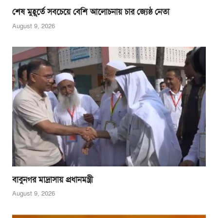
শেষ মুহূর্তে সবচেয়ে বেশি আলোচনায় চার জ্যেষ্ঠ নেতা
August 9, 2026
বাবুনগর মাদ্রাসায় প্রধানমন্ত্রী
August 9, 2026