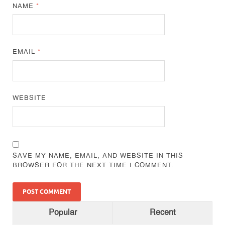
NAME
*
EMAIL
*
WEBSITE
SAVE MY NAME, EMAIL, AND WEBSITE IN THIS
BROWSER FOR THE NEXT TIME I COMMENT.
Popular
Recent