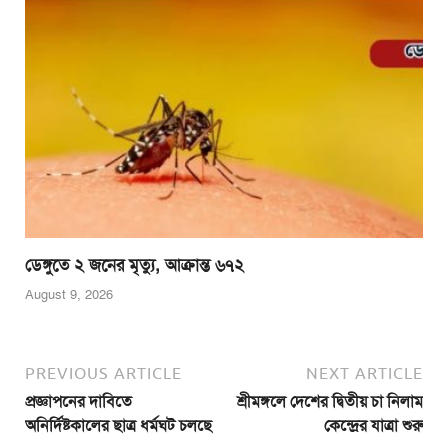
ডেঙ্গুতে ২ জনের মৃত্যু, আক্রান্ত ৬৭২
August 9, 2026
PREVIOUS ARTICLE
NEXT ARTICLE
প্রজ্ঞাপনের দাবিতে
শ্রীমঙ্গলে দেশের দ্বিতীয় চা নিলাম
অনির্দিষ্টকালের ছাত্র ধর্মঘট চলছে
কেন্দ্রের যাত্রা শুরু