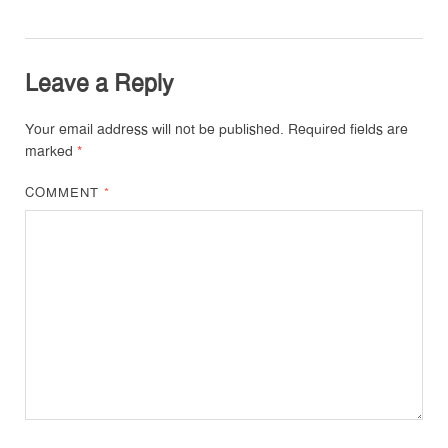
Leave a Reply
Your email address will not be published.
Required fields are
marked
*
COMMENT
*