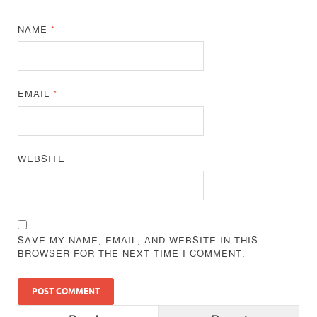
NAME
*
EMAIL
*
WEBSITE
SAVE MY NAME, EMAIL, AND WEBSITE IN THIS
BROWSER FOR THE NEXT TIME I COMMENT.