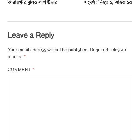
কারারক্ষীর ঝুলন্ত লাশ উদ্ধার
সংঘর্ষ : নিহত ১, আহত ১০
Leave a Reply
Your email address will not be published.
Required fields are
marked
*
COMMENT
*