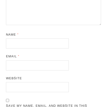
NAME
*
EMAIL
*
WEBSITE
SAVE MY NAME, EMAIL, AND WEBSITE IN THIS