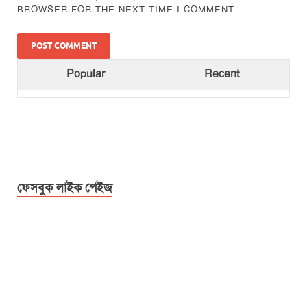
BROWSER FOR THE NEXT TIME I COMMENT.
Popular
Recent
ফেসবুক লাইক পেইজ