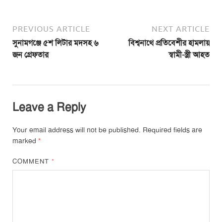
PREVIOUS ARTICLE
NEXT ARTICLE
সুনামগঞ্জে ৫শ লিটার মদসহ ৬
বিশ্বনাথে প্রতিবেশীর হামলায়
জন গ্রেফতার
স্বামী-স্ত্রী আহত
Leave a Reply
Your email address will not be published.
Required fields are
marked
*
COMMENT
*