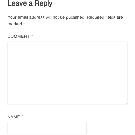
Leave a Reply
Your email address will not be published.
Required fields are
marked
*
COMMENT
*
NAME
*