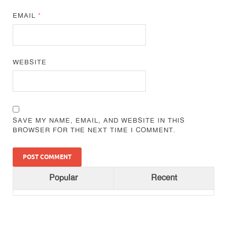
EMAIL
*
WEBSITE
SAVE MY NAME, EMAIL, AND WEBSITE IN THIS
BROWSER FOR THE NEXT TIME I COMMENT.
Popular
Recent