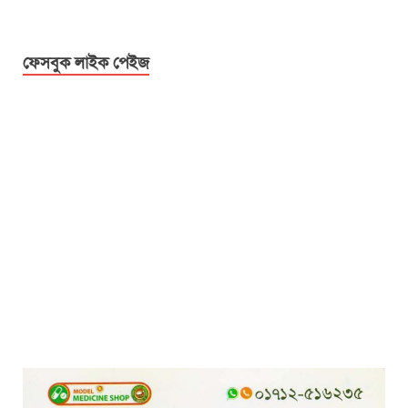
ফেসবুক লাইক পেইজ