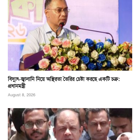
বিদ্যুৎ-জ্বালানি নিয়ে অস্থিরতা তৈরির চেষ্টা করছে একটি চক্র:
প্রধানমন্ত্রী
August 8, 2026