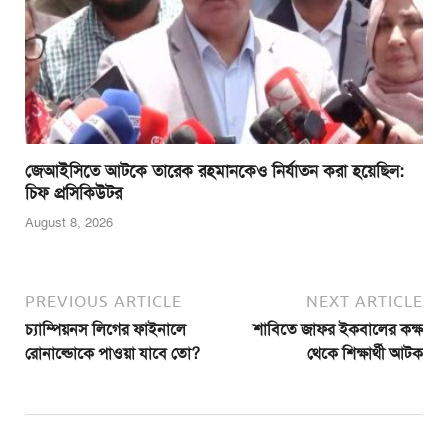
জেআইসিতে আটকে তারেক রহমানকেও নির্যাতন করা হয়েছিল:
চিফ প্রসিকিউটর
August 8, 2026
PREVIOUS ARTICLE
NEXT ARTICLE
চ্যাম্পিয়নস লিগের ফাইনালে
শাবিতে জাফর ইকবালের কক্ষ
রোনাল্ডোকে পাওয়া যাবে তো?
থেকে শিক্ষার্থী আটক