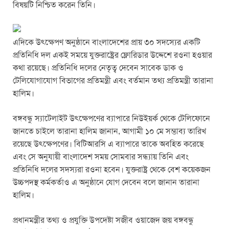
বিষয়টি নিশ্চিত করেন তিনি।
এদিকে উৎক্ষেপণ অনুষ্ঠানে বাংলাদেশের প্রায় ৩০ সদস্যের একটি
প্রতিনিধি দল একই সময়ে যুক্তরাষ্ট্রের ফ্লোরিডার উদ্দেশে রওনা হওয়ার
কথা রয়েছে। প্রতিনিধি দলের নেতৃত্ব দেবেন সাবেক ডাক ও
টেলিযোগাযোগ বিভাগের প্রতিমন্ত্রী এবং বর্তমান তথ্য প্রতিমন্ত্রী তারানা
হালিম।
বঙ্গবন্ধু স্যাটেলাইট উৎক্ষেপণের ব্যাপারে নিউইয়র্ক থেকে টেলিফোনে
জানতে চাইলে তারানা হালিম জানান, আগামী ১০ মে সম্ভাব্য তারিখ
রয়েছে উৎক্ষেপণের। বিটিআরসি এ ব্যাপারে তাকে অবহিত করেছে
এবং সে অনুযায়ী বাংলাদেশ সময় সোমবার সন্ধ্যায় তিনি এবং
প্রতিনিধি দলের সদস্যরা রওনা হবেন। যুক্তরাষ্ট্র থেকে বেশ কয়েকজন
উচ্চপদস্থ কর্মকর্তাও এ অনুষ্ঠানে যোগ দেবেন বলে জানান তারানা
হালিম।
প্রধানমন্ত্রীর তথ্য ও প্রযুক্তি উপদেষ্টা সজীব ওয়াজেদ জয় বঙ্গবন্ধু