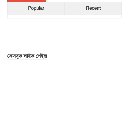
Popular
Recent
ফেসবুক লাইক পেইজ