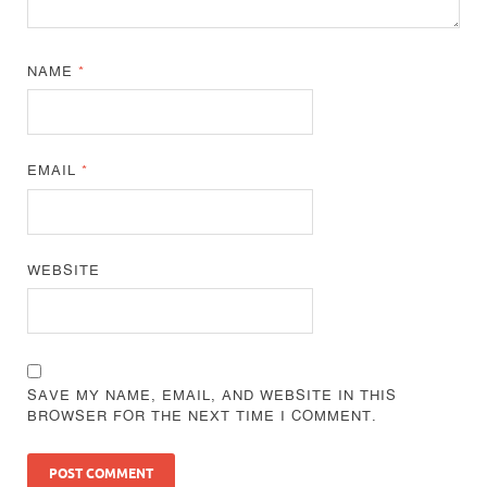
NAME
*
EMAIL
*
WEBSITE
SAVE MY NAME, EMAIL, AND WEBSITE IN THIS
BROWSER FOR THE NEXT TIME I COMMENT.