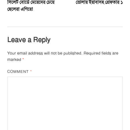
সিলেট বোর্ডে মেয়েদের চেয়ে
ভোলায় ইয়াবাসহ গ্রেফতার ১
ছেলেরা এগিয়ে!
Leave a Reply
Your email address will not be published.
Required fields are
marked
*
COMMENT
*