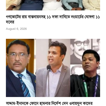
গণভোটের রায় বাস্তবায়নসহ ১১ দফা দাবিতে লংমার্চের ঘোষণা ১১
দলের
August 6, 2026
সাদ্দাম-ইনানকে ফোনে হামলার নির্দেশ দেন ওবায়দুল কাদের