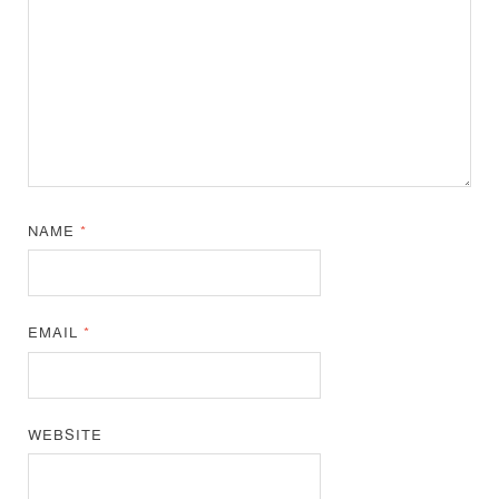
NAME
*
EMAIL
*
WEBSITE