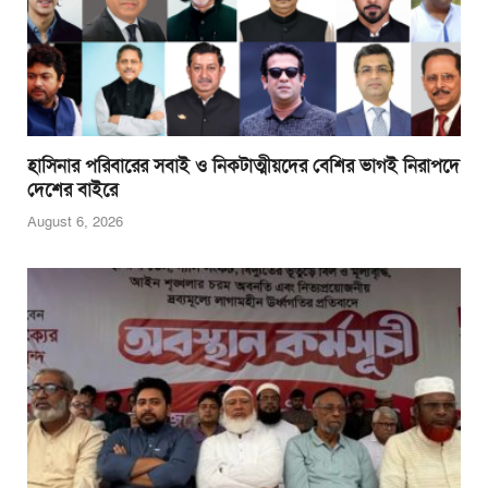
হাসিনার পরিবারের সবাই ও নিকটাত্মীয়দের বেশির ভাগই নিরাপদে
দেশের বাইরে
August 6, 2026