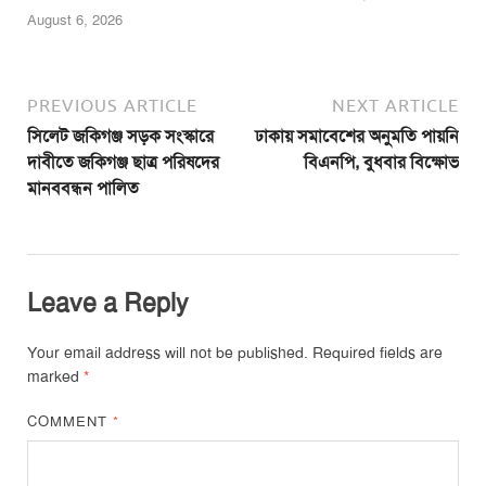
August 6, 2026
PREVIOUS ARTICLE
NEXT ARTICLE
সিলেট জকিগঞ্জ সড়ক সংস্কারে
ঢাকায় সমাবেশের অনুমতি পায়নি
দাবীতে জকিগঞ্জ ছাত্র পরিষদের
বিএনপি, বুধবার বিক্ষোভ
মানববন্ধন পালিত
Leave a Reply
Your email address will not be published.
Required fields are
marked
*
COMMENT
*