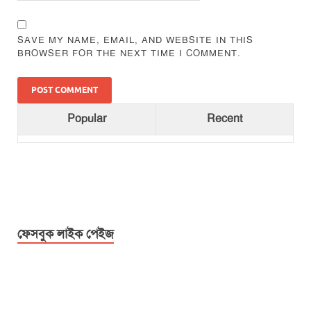
SAVE MY NAME, EMAIL, AND WEBSITE IN THIS
BROWSER FOR THE NEXT TIME I COMMENT.
Popular
Recent
ফেসবুক লাইক পেইজ