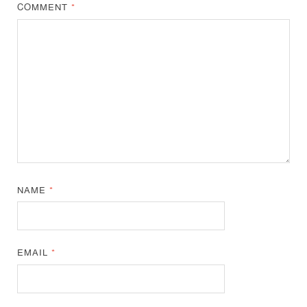
COMMENT
*
NAME
*
EMAIL
*