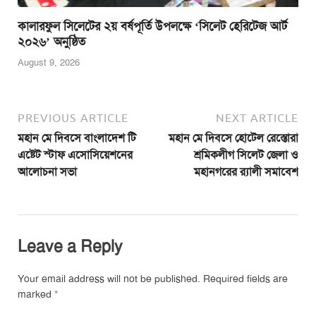
কালারফুল সিলেটের ২য় বর্ষপূর্তি উপলক্ষে ‘সিলেট হেরিটেজ আর্ট
২০২৬’ অনুষ্ঠিত
August 9, 2026
PREVIOUS ARTICLE
NEXT ARTICLE
মহান মে দিবসে বাংলাদেশ টি
মহান মে দিবসে হোটেল রেস্তোরা
এষ্টেট স্টাফ এসোসিয়েশনের
শ্রমিকলীগ সিলেট জেলা ও
আলোচনা সভা
মহানগরের র‌্যালী সমাবেশ
Leave a Reply
Your email address will not be published.
Required fields are
marked
*