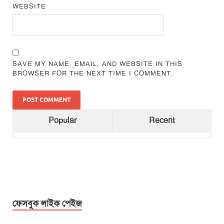
WEBSITE
SAVE MY NAME, EMAIL, AND WEBSITE IN THIS
BROWSER FOR THE NEXT TIME I COMMENT.
Popular
Recent
ফেসবুক লাইক পেইজ