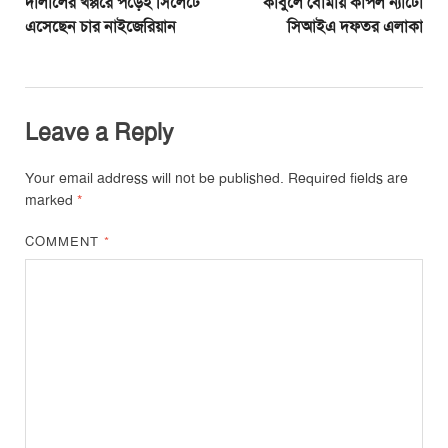
দালালের খপ্পরে পড়েই সিলেটে
কাবুলে বোমায় কাঁপল ন্যাটো
এসেছেন চার নাইজেরিয়ান
সিআইএ দফতর এলাকা
Leave a Reply
Your email address will not be published.
Required fields are
marked
*
COMMENT
*