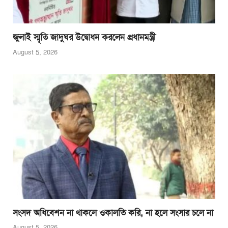
জুলাই স্মৃতি জাদুঘর উদ্বোধন করলেন প্রধানমন্ত্রী
August 5, 2026
সংসদ অধিবেশন না থাকলে ওকালতি করি, না হলে সংসার চলে না
August 5, 2026