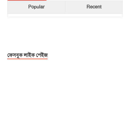
Popular
Recent
ফেসবুক লাইক পেইজ