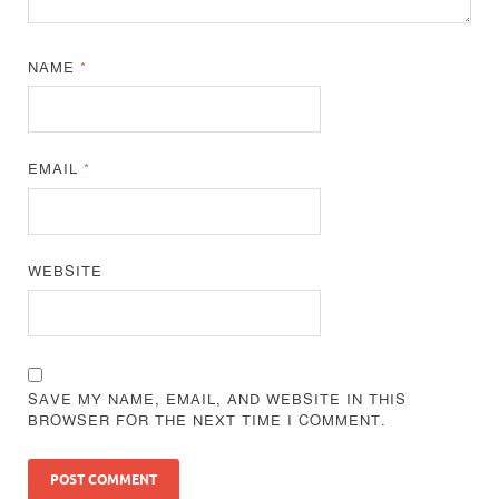
NAME
*
EMAIL
*
WEBSITE
SAVE MY NAME, EMAIL, AND WEBSITE IN THIS
BROWSER FOR THE NEXT TIME I COMMENT.