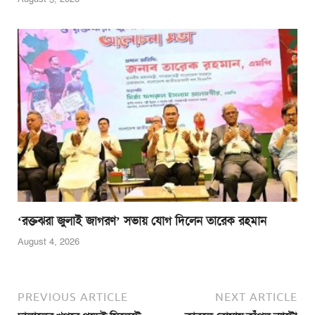
‘রক্তঝরা জুলাই জাগরণ’ সভায় যোগ দিলেন তারেক রহমান
August 4, 2026
PREVIOUS ARTICLE
NEXT ARTICLE