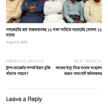
গণভোটের রায় বাস্তবায়নসহ ১১ দফা দাবিতে লংমার্চের ঘোষণা ১১
দলের
August 6, 2026
PREVIOUS ARTICLE
NEXT ARTICLE
ট্রাম্প-ম্যাক্রোঁর সম্পর্ক ইরান চুক্তি
তারেক ইস্যু নিয়ে সংবাদ সম্মেলন
বাঁচাতে পারবে?
করবে পাসপোর্ট অধিদফতর
Leave a Reply