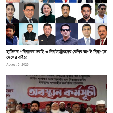
হাসিনার পরিবারের সবাই ও নিকটাত্মীয়দের বেশির ভাগই নিরাপদে
দেশের বাইরে
August 6, 2026