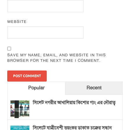
WEBSITE
SAVE MY NAME, EMAIL, AND WEBSITE IN THIS
BROWSER FOR THE NEXT TIME I COMMENT.
Popular
Recent
সিলেট নগরীর আখালিয়ায় কিশোর গ্যং এর দৌরাত্ব
সিলেটে যাত্রীবেশী ভয়ংকর ডাকাত চক্রের সন্ধান