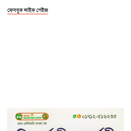
ফেসবুক লাইক পেইজ