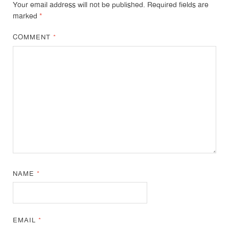
Your email address will not be published.
Required fields are
marked
*
COMMENT
*
NAME
*
EMAIL
*