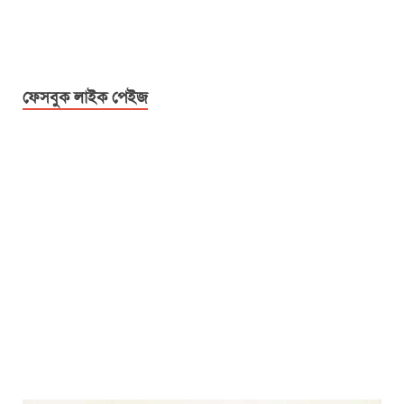
ফেসবুক লাইক পেইজ