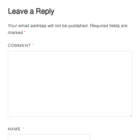
Leave a Reply
Your email address will not be published.
Required fields are
marked
*
COMMENT
*
NAME
*