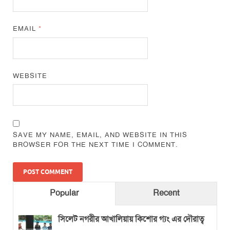
EMAIL
*
WEBSITE
SAVE MY NAME, EMAIL, AND WEBSITE IN THIS
BROWSER FOR THE NEXT TIME I COMMENT.
Popular
Recent
সিলেট নগরীর আখালিয়ায় কিশোর গ্যং এর দৌরাত্ব