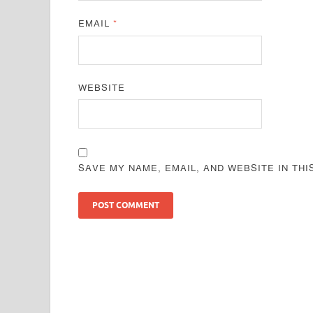
EMAIL
*
WEBSITE
SAVE MY NAME, EMAIL, AND WEBSITE IN TH