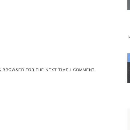
IS BROWSER FOR THE NEXT TIME I COMMENT.