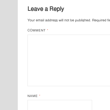
Leave a Reply
Your email address will not be published.
Required f
COMMENT
*
NAME
*