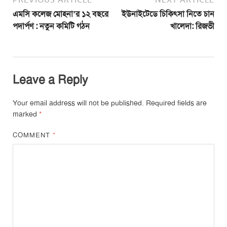
এমসি কলেজ মোহনা’র ১২ বছরে
ইউনাইটেডে চিকিৎসা নিতে চান
পদার্পণ : নতুন কমিটি গঠন
খালেদা: রিজভী
Leave a Reply
Your email address will not be published.
Required fields are
marked
*
COMMENT
*