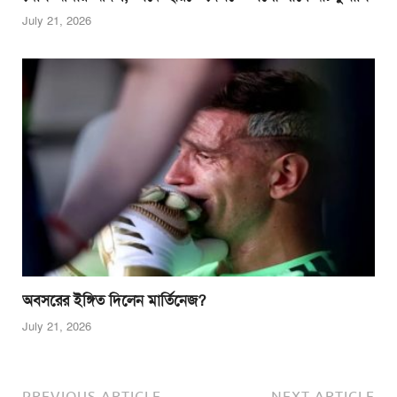
July 21, 2026
অবসরের ইঙ্গিত দিলেন মার্তিনেজ?
July 21, 2026
PREVIOUS ARTICLE
NEXT ARTICLE