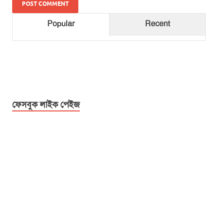
Popular
Recent
ফেসবুক লাইক পেইজ