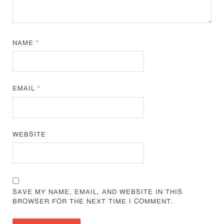
NAME
*
EMAIL
*
WEBSITE
SAVE MY NAME, EMAIL, AND WEBSITE IN THIS
BROWSER FOR THE NEXT TIME I COMMENT.