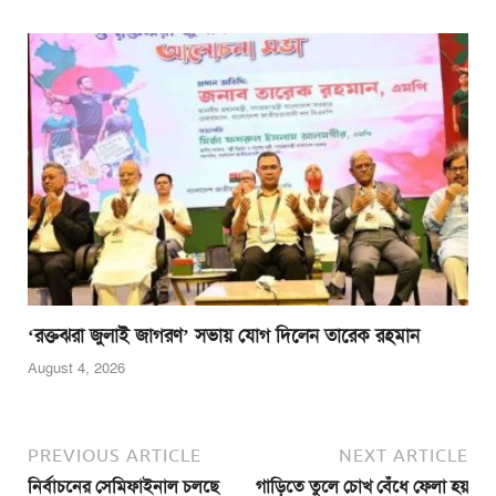
‘রক্তঝরা জুলাই জাগরণ’ সভায় যোগ দিলেন তারেক রহমান
August 4, 2026
PREVIOUS ARTICLE
NEXT ARTICLE
নির্বাচনের সেমিফাইনাল চলছে
গাড়িতে তুলে চোখ বেঁধে ফেলা হয়