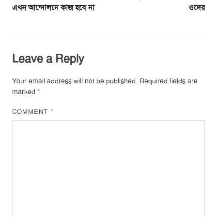
এখন আন্দোলনে কাজ হবে না
ওদের
Leave a Reply
Your email address will not be published.
Required fields are
marked
*
COMMENT
*