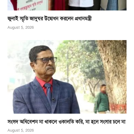
জুলাই স্মৃতি জাদুঘর উদ্বোধন করলেন প্রধানমন্ত্রী
August 5, 2026
সংসদ অধিবেশন না থাকলে ওকালতি করি, না হলে সংসার চলে না
August 5, 2026