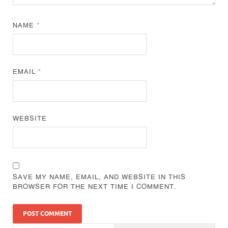
NAME
*
EMAIL
*
WEBSITE
SAVE MY NAME, EMAIL, AND WEBSITE IN THIS
BROWSER FOR THE NEXT TIME I COMMENT.