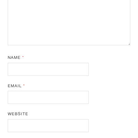
NAME
*
EMAIL
*
WEBSITE