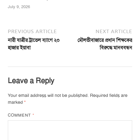
July 9, 2026
PREVIOUS ARTICLE
NEXT ARTICLE
নারী যাত্রীর ট্রাভেল ব্যাগে ২০
মৌলভীবাজারে প্রধান শিক্ষকের
হাজার ইয়াবা
বিরুদ্ধে মানববন্ধন
Leave a Reply
Your email address will not be published.
Required fields are
marked
*
COMMENT
*