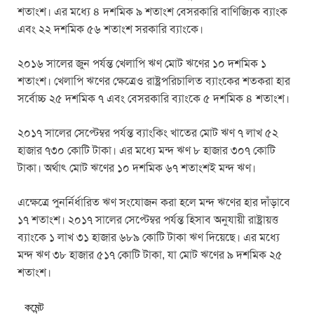
শতাংশ। এর মধ্যে ৪ দশমিক ৯ শতাংশ বেসরকারি বাণিজ্যিক ব্যাংক
এবং ২২ দশমিক ৫৬ শতাংশ সরকারি ব্যাংকে।
২০১৬ সালের জুন পর্যন্ত খেলাপি ঋণ মোট ঋণের ১০ দশমিক ১
শতাংশ। খেলাপি ঋণের ক্ষেত্রেও রাষ্ট্রপরিচালিত ব্যাংকের শতকরা হার
সর্বোচ্চ ২৫ দশমিক ৭ এবং বেসরকারি ব্যাংকে ৫ দশমিক ৪ শতাংশ।
২০১৭ সালের সেপ্টেম্বর পর্যন্ত ব্যাংকিং খাতের মোট ঋণ ৭ লাখ ৫২
হাজার ৭৩০ কোটি টাকা। এর মধ্যে মন্দ ঋণ ৮ হাজার ৩০৭ কোটি
টাকা। অর্থাৎ মোট ঋণের ১০ দশমিক ৬৭ শতাংশই মন্দ ঋণ।
এক্ষেত্রে পুনর্নির্ধারিত ঋণ সংযোজন করা হলে মন্দ ঋণের হার দাঁড়াবে
১৭ শতাংশ। ২০১৭ সালের সেপ্টেম্বর পর্যন্ত হিসাব অনুযায়ী রাষ্ট্রায়ত্ত
ব্যাংকে ১ লাখ ৩১ হাজার ৬৮৯ কোটি টাকা ঋণ দিয়েছে। এর মধ্যে
মন্দ ঋণ ৩৮ হাজার ৫১৭ কোটি টাকা, যা মোট ঋণের ৯ দশমিক ২৫
শতাংশ।
কমেন্ট