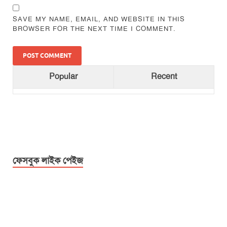
SAVE MY NAME, EMAIL, AND WEBSITE IN THIS
BROWSER FOR THE NEXT TIME I COMMENT.
Popular
Recent
ফেসবুক লাইক পেইজ