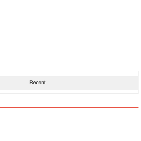
Recent