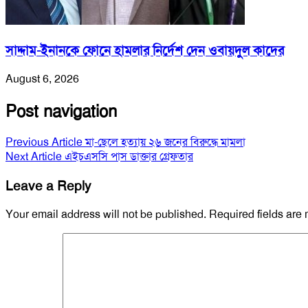
সাদ্দাম-ইনানকে ফোনে হামলার নির্দেশ দেন ওবায়দুল কাদের
August 6, 2026
Post navigation
Previous Article
মা-ছেলে হত্যায় ২৬ জনের বিরুদ্ধে মামলা
Next Article
এইচএসসি পাস ডাক্তার গ্রেফতার
Leave a Reply
Your email address will not be published.
Required fields are