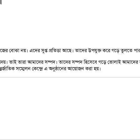
ী
রা সমাজের বোঝা নয়। এদের সুপ্ত প্রতিভা আছে। তাদের উপযুক্ত করে গড়ে তুলতে
স্বর্ণ এনে দেয়। তাই তারা আমাদের সম্পদ। তাদের সম্পদ হিসেবে গড়ে তোলাই 
ন্তর্জাতিক সম্মেলন কেন্দ্রে এ অনুষ্ঠানের আয়োজন করা হয়।