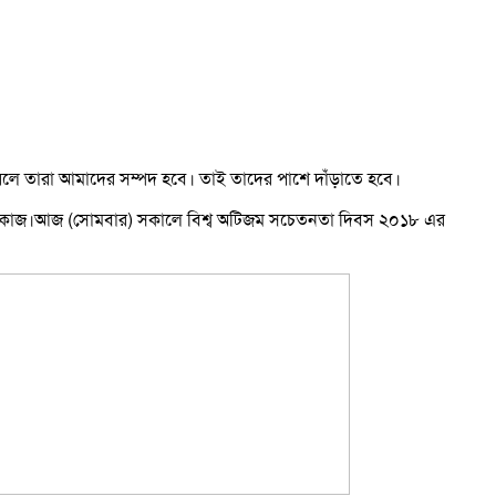
 পারলে তারা আমাদের সম্পদ হবে। তাই তাদের পাশে দাঁড়াতে হবে।
আমাদের কাজ।আজ (সোমবার) সকালে বিশ্ব অটিজম সচেতনতা দিবস ২০১৮ এর