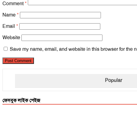
Comment
*
Name
*
Email
*
Website
Save my name, email, and website in this browser for the n
Popular
ফেসবুক লাইক পেইজ