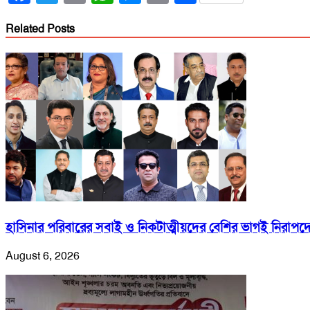
Related Posts
হাসিনার পরিবারের সবাই ও নিকটাত্মীয়দের বেশির ভাগই নিরাপদ
August 6, 2026