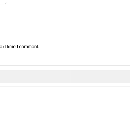
ext time I comment.