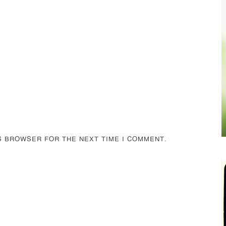
IS BROWSER FOR THE NEXT TIME I COMMENT.