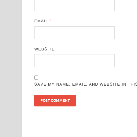
EMAIL
*
WEBSITE
SAVE MY NAME, EMAIL, AND WEBSITE IN TH