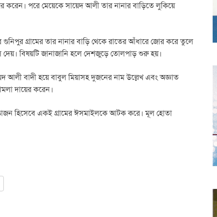
দায়ের করেন। পরে মেয়েকে সায়েদ আলী তার নানার বাড়িতে লুকিয়ে
র গুনিপুর গ্রামের তার নানার বাড়ি থেকে রাতের আঁধারে জোর করে তুলে
ে দেয়। বিষয়টি জানাজানি হলে দেশজুড়ে তোলপাড় শুরু হয়।
য়েদ আলী বাদী হয়ে বাবুল মিয়াসহ দুজনের নাম উল্লেখ এবং অজ্ঞাত
মামলা দায়ের করেন।
েহভাজন হিসেবে একই গ্রামের ঈসমাইলকে আটক করে। মূল হোতা