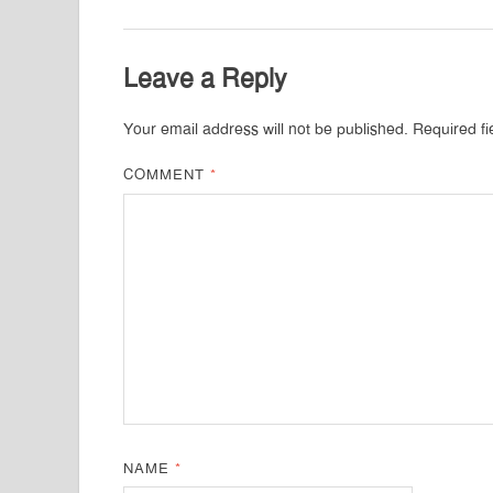
Leave a Reply
Your email address will not be published.
Required f
COMMENT
*
NAME
*