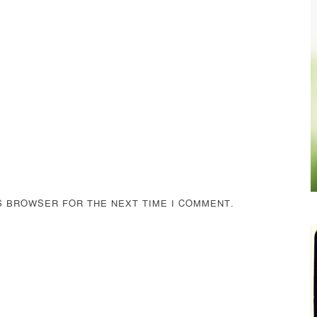
IS BROWSER FOR THE NEXT TIME I COMMENT.