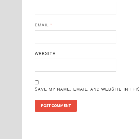
EMAIL
*
WEBSITE
SAVE MY NAME, EMAIL, AND WEBSITE IN TH