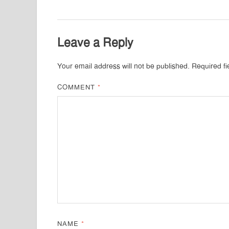
Leave a Reply
Your email address will not be published.
Required f
COMMENT
*
NAME
*