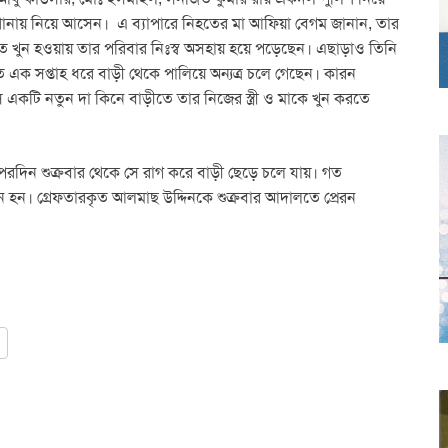
ায় নিয়ে আসেন। এ ব্যাপারে নিহতের মা আফিয়া বেগম জানান, তার
ে খুন হওয়ায় তার পরিবার নিঃস্ব অসহায় হয়ে পড়েছেন। এছাড়াও তিনি
গত এক সপ্তাহ ধরে বাড়ী থেকে পালিয়ে অন্যত্র চলে গেছেন। কারন
ে একটি নতুন দা কিনে বাড়ীতে তার নিজের স্ত্রী ও মাকে খুন করতে
 পরদিন শুক্রবার থেকে সে রাগ করে বাড়ী ছেড়ে চলে যায়। গত
খুন হন। গ্রেফতারকৃত আলমাছ উদ্দিনকে শুক্রবার আদালতে প্রেরন