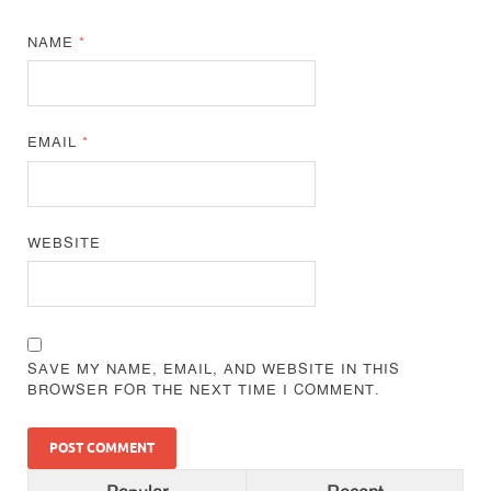
NAME
*
EMAIL
*
WEBSITE
SAVE MY NAME, EMAIL, AND WEBSITE IN THIS
BROWSER FOR THE NEXT TIME I COMMENT.