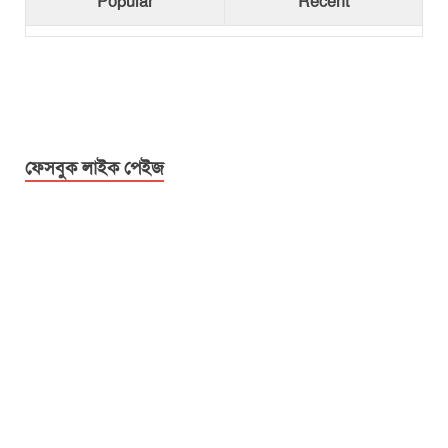
Popular
Recent
ফেসবুক লাইক পেইজ