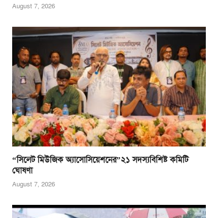
August 7, 2026
“সিলেট মিউজিক অ্যাসোসিয়েশনের”২১ সদস্যবিশিষ্ট কমিটি
ঘোষণা
August 7, 2026