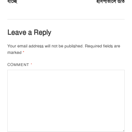
যাচ্ছে
হাসপাতালে ভর্তি
Leave a Reply
Your email address will not be published.
Required fields are
marked
*
COMMENT
*