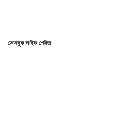
ফেসবুক লাইক পেইজ