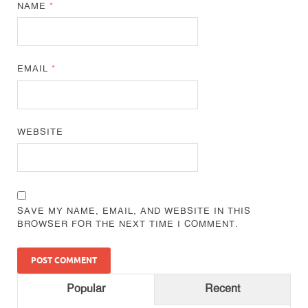
NAME
*
EMAIL
*
WEBSITE
SAVE MY NAME, EMAIL, AND WEBSITE IN THIS
BROWSER FOR THE NEXT TIME I COMMENT.
Popular
Recent