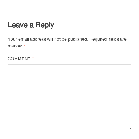
Leave a Reply
Your email address will not be published.
Required fields are
marked
*
COMMENT
*