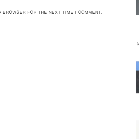
IS BROWSER FOR THE NEXT TIME I COMMENT.