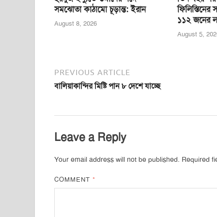
সমঝোতা কাঠামো চূড়ান্ত: ইরান
ফিলিস্তিনের স
১১২ জনের লা
August 8, 2026
August 5, 202
PREVIOUS ARTICLE
বালিয়াকান্দির মিষ্টি পান ৮ দেশে যাচ্ছে
Leave a Reply
Your email address will not be published.
Required f
COMMENT
*