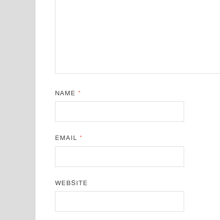
NAME
*
EMAIL
*
WEBSITE