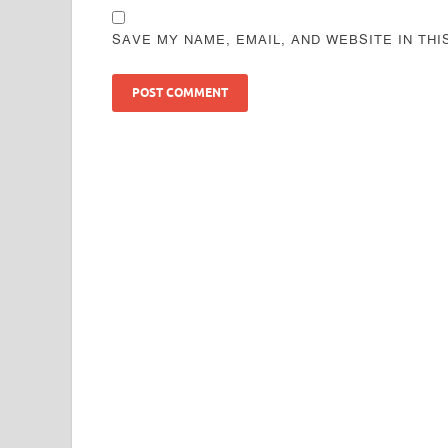
SAVE MY NAME, EMAIL, AND WEBSITE IN TH