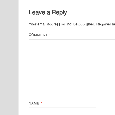
Leave a Reply
Your email address will not be published.
Required f
COMMENT
*
NAME
*