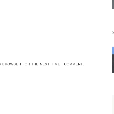
IS BROWSER FOR THE NEXT TIME I COMMENT.