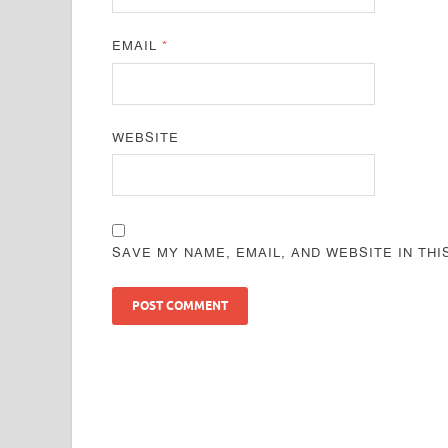
EMAIL
*
WEBSITE
SAVE MY NAME, EMAIL, AND WEBSITE IN TH