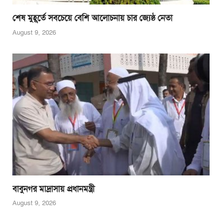
শেষ মুহূর্তে সবচেয়ে বেশি আলোচনায় চার জ্যেষ্ঠ নেতা
August 9, 2026
বাবুনগর মাদ্রাসায় প্রধানমন্ত্রী
August 9, 2026