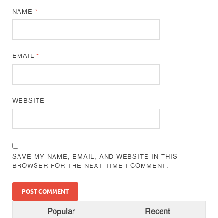
NAME
*
EMAIL
*
WEBSITE
SAVE MY NAME, EMAIL, AND WEBSITE IN THIS
BROWSER FOR THE NEXT TIME I COMMENT.
Popular
Recent