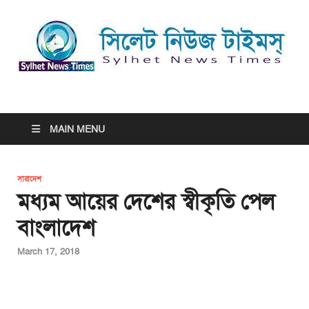
সিলেট নিউজ টাইমস্ | Sylhet
সিলেট নিউজ টাইমস্ | Sylhet News Times
News Times
MAIN MENU
সারাদেশ
মধ্যম আয়ের দেশের স্বীকৃতি পেল
বাংলাদেশ
March 17, 2018