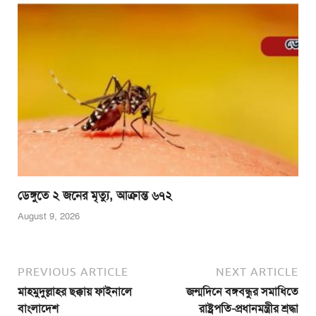
ডেঙ্গুতে ২ জনের মৃত্যু, আক্রান্ত ৬৭২
August 9, 2026
PREVIOUS ARTICLE
NEXT ARTICLE
মাহমুদুল্লাহর ছক্কায় ফাইনালে
জন্মদিনে বঙ্গবন্ধুর সমাধিতে
বাংলাদেশ
রাষ্ট্রপতি-প্রধানমন্ত্রীর শ্রদ্ধা