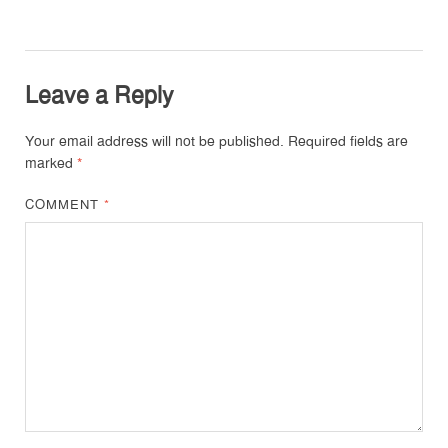
Leave a Reply
Your email address will not be published.
Required fields are
marked
*
COMMENT
*