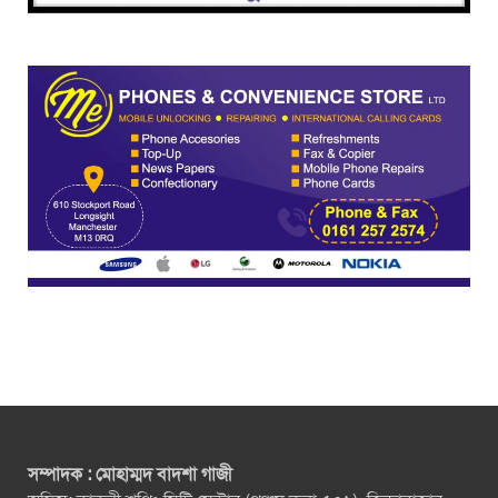
সম্পাদক : মোহাম্মদ বাদশা গাজী