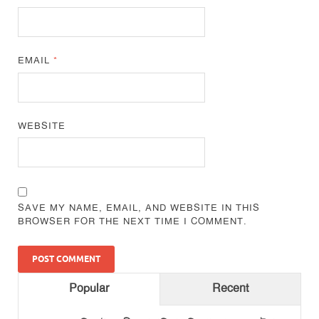
EMAIL
*
WEBSITE
SAVE MY NAME, EMAIL, AND WEBSITE IN THIS
BROWSER FOR THE NEXT TIME I COMMENT.
Popular
Recent