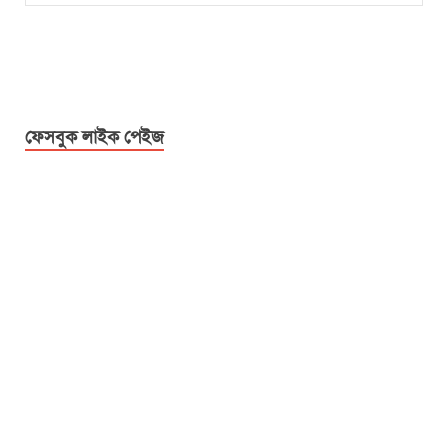
ফেসবুক লাইক পেইজ