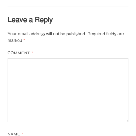
Leave a Reply
Your email address will not be published.
Required fields are
marked
*
COMMENT
*
NAME
*