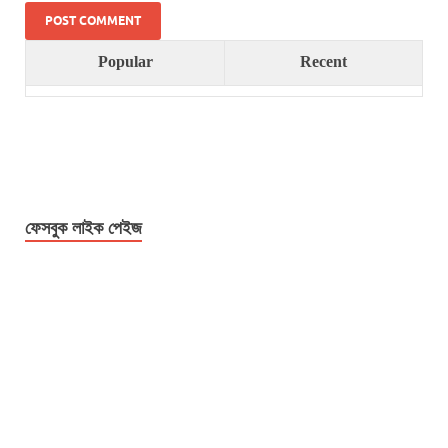
Popular
Recent
ফেসবুক লাইক পেইজ