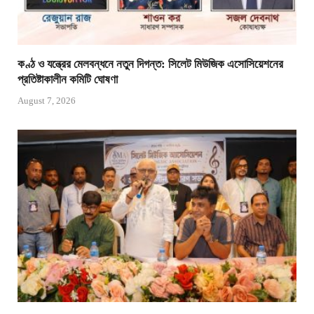
কণ্ঠ ও যন্ত্রের মেলবন্ধনে নতুন দিগন্ত: সিলেট মিউজিক এসোসিয়েশনের
প্রতিষ্টাকালীন কমিটি ঘোষণা
August 7, 2026