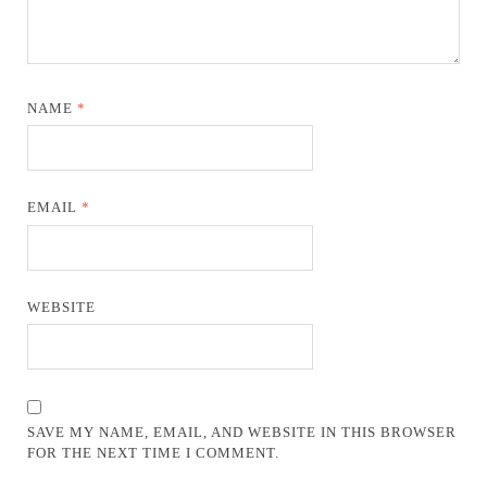
NAME
*
EMAIL
*
WEBSITE
SAVE MY NAME, EMAIL, AND WEBSITE IN THIS BROWSER
FOR THE NEXT TIME I COMMENT.