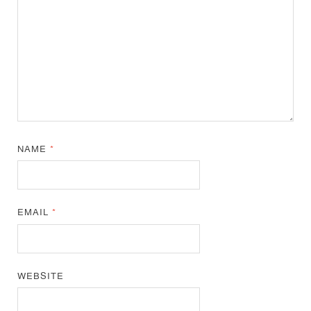
NAME
*
EMAIL
*
WEBSITE