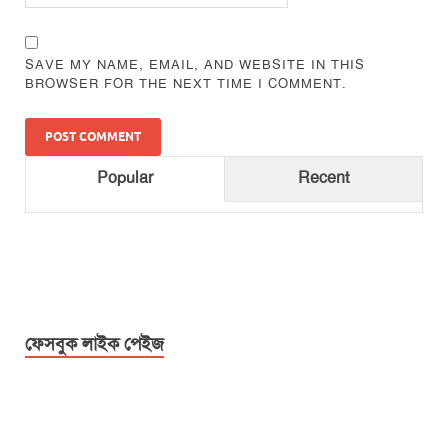
SAVE MY NAME, EMAIL, AND WEBSITE IN THIS
BROWSER FOR THE NEXT TIME I COMMENT.
Popular
Recent
ফেসবুক লাইক পেইজ