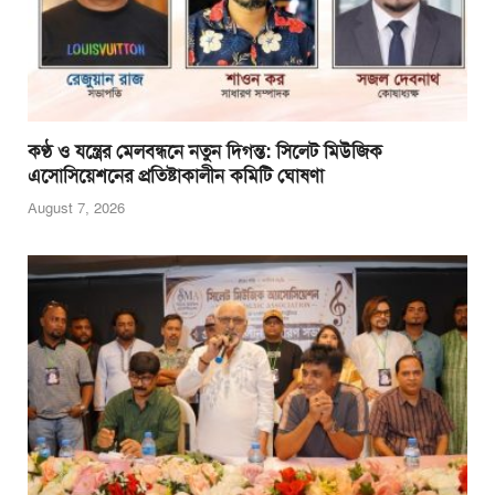
কণ্ঠ ও যন্ত্রের মেলবন্ধনে নতুন দিগন্ত: সিলেট মিউজিক
এসোসিয়েশনের প্রতিষ্টাকালীন কমিটি ঘোষণা
August 7, 2026