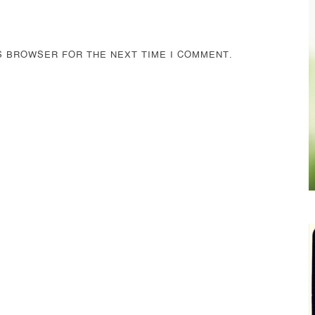
IS BROWSER FOR THE NEXT TIME I COMMENT.