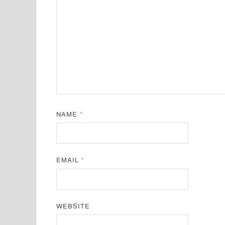
NAME
*
EMAIL
*
WEBSITE