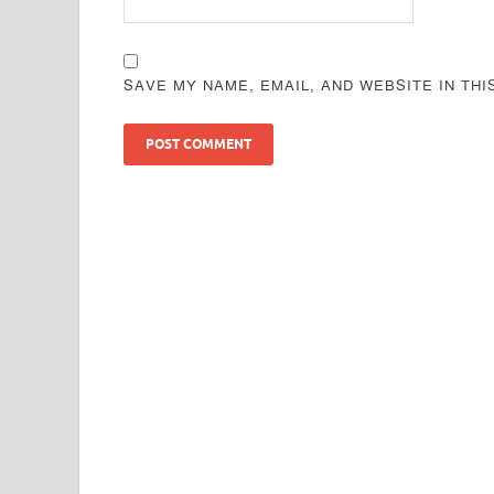
SAVE MY NAME, EMAIL, AND WEBSITE IN TH