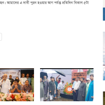
। আমাদের এ দাবী পুরন হওয়ার আগ পর্যন্ত প্রতিদিন বিকাল ৫টা