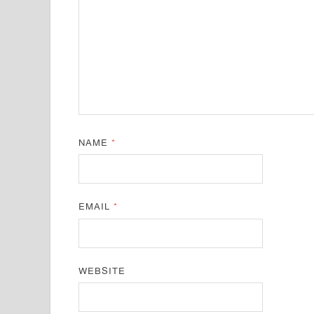
NAME
*
EMAIL
*
WEBSITE