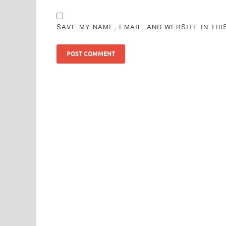
SAVE MY NAME, EMAIL, AND WEBSITE IN TH