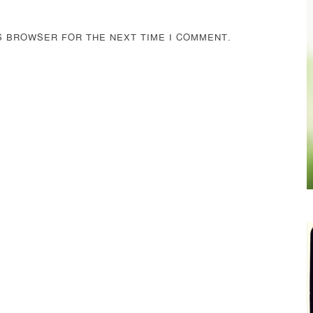
IS BROWSER FOR THE NEXT TIME I COMMENT.