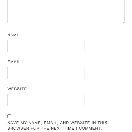
NAME
*
EMAIL
*
WEBSITE
SAVE MY NAME, EMAIL, AND WEBSITE IN THIS
BROWSER FOR THE NEXT TIME I COMMENT.