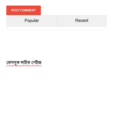
Popular
Recent
ফেসবুক লাইক পেইজ