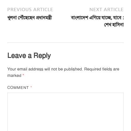
PREVIOUS ARTICLE
NEXT ARTICLE
খুলনা পৌঁছেছেন প্রধানমন্ত্রী
বাংলাদেশ এগিয়ে যাচ্ছে, যাবে :
শেখ হাসিনা
Leave a Reply
Your email address will not be published.
Required fields are
marked
*
COMMENT
*