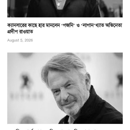
ক্যানসারের কাছে হার মানলেন ‘গজনি’ ও ‘লাগান’খ্যাত অভিনেতা
প্রদীপ রাওয়াত
August 5, 2026