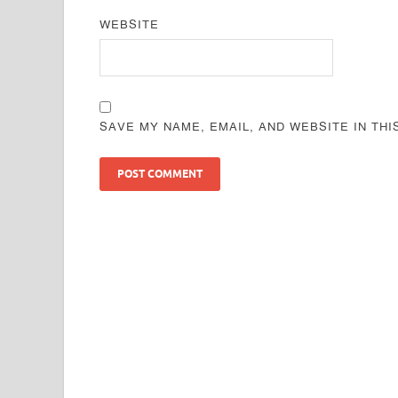
WEBSITE
SAVE MY NAME, EMAIL, AND WEBSITE IN TH