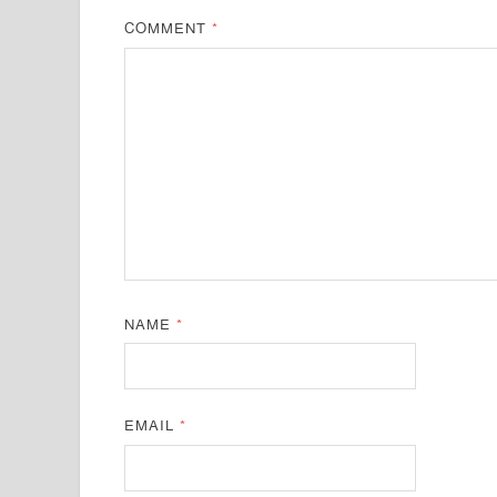
COMMENT
*
NAME
*
EMAIL
*