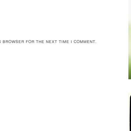
IS BROWSER FOR THE NEXT TIME I COMMENT.